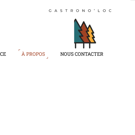
NCE
À PROPOS
NOUS CONTACTER