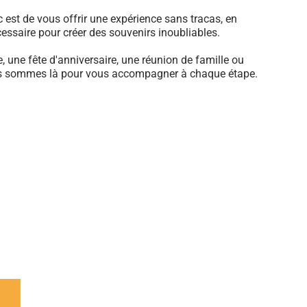
 est de vous offrir une expérience sans tracas, en
cessaire pour créer des souvenirs inoubliables.
 une fête d'anniversaire, une réunion de famille ou
us sommes là pour vous accompagner à chaque étape.