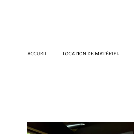
ACCUEIL
LOCATION DE MATÉRIEL